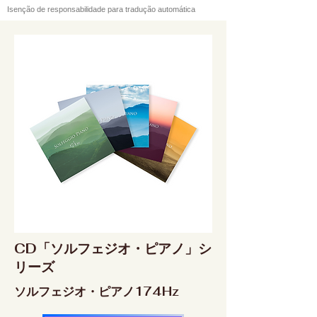
Isenção de responsabilidade para tradução automática
CD「ソルフェジオ・ピアノ」シ
リーズ
ソルフェジオ・ピアノ174Hz