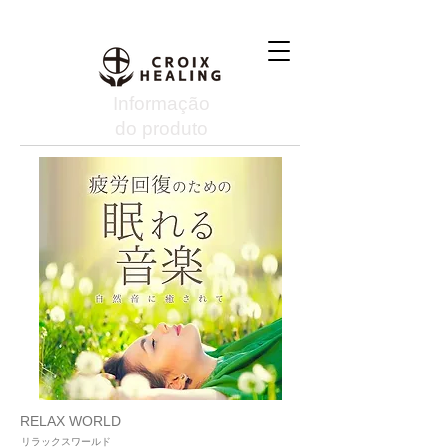
Informação
do produto
RELAX WORLD
リラックスワールド