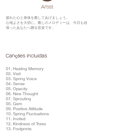
​Artist
疲れた心と身体を癒してあげましょう。
心地よさを大切に。癒しのメロディーは、今日も頑
張ったあなたへ贈る音楽です。
Canções incluídas
01. Healing Memory
02. Visit
03. Spring Voice
04. Sense
05. Opacity
06. New Thought
07. Sprouting
08. Gem
09. Positive Attitude
10. Spring Fluctuations
11. Invited
12. Kindness of Trees
13. Footprints