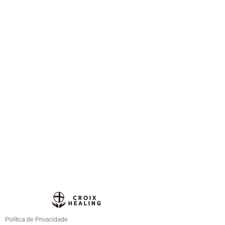
Política de Privacidade