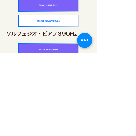
RELAX WORLD SHOP
楽天市場 RELAX WORLD店
ソルフェジオ・ピアノ396Hz
RELAX WORLD SHOP
楽天市場 RELAX WORLD店
ソルフェジオ・ピアノ528Hz
RELAX WORLD SHOP
楽天市場 RELAX WORLD店
ソルフェジオ・ピアノ639Hz