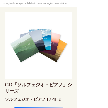
Isenção de responsabilidade para tradução automática
CD「ソルフェジオ・ピアノ」シ
リーズ
ソルフェジオ・ピアノ174Hz