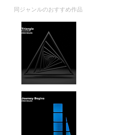
​同ジャンルのおすすめ作品