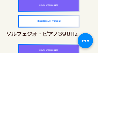
RELAX WORLD SHOP
楽天市場 RELAX WORLD店
ソルフェジオ・ピアノ396Hz
RELAX WORLD SHOP
楽天市場 RELAX WORLD店
ソルフェジオ・ピアノ528Hz
RELAX WORLD SHOP
楽天市場 RELAX WORLD店
ソルフェジオ・ピアノ639Hz