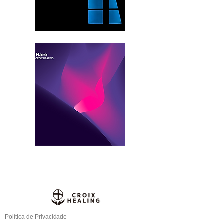
Política de Privacidade