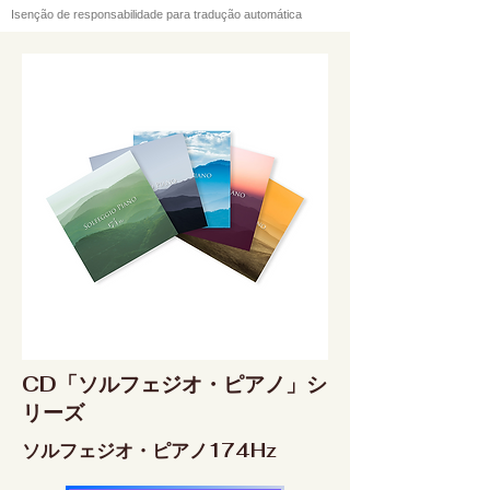
Isenção de responsabilidade para tradução automática
CD「ソルフェジオ・ピアノ」シ
リーズ
ソルフェジオ・ピアノ174Hz