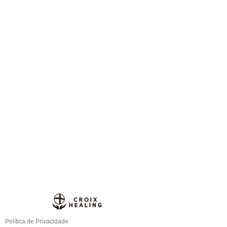
Política de Privacidade