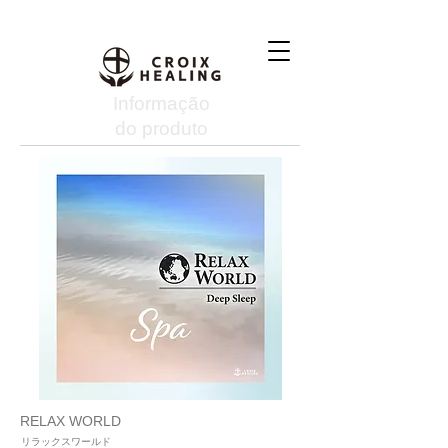
Informação
do produto
RELAX WORLD
リラックスワールド