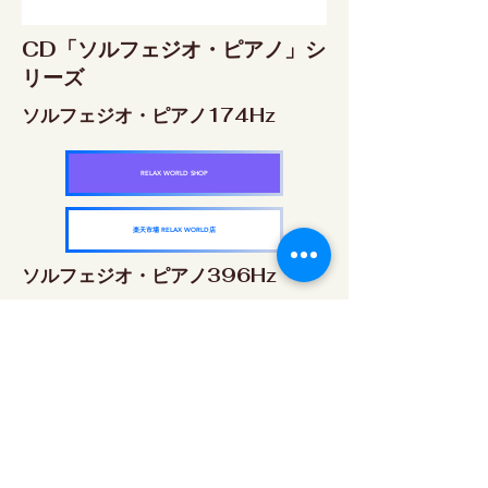
CD「ソルフェジオ・ピアノ」シ
リーズ
ソルフェジオ・ピアノ174Hz
RELAX WORLD SHOP
楽天市場 RELAX WORLD店
ソルフェジオ・ピアノ396Hz
RELAX WORLD SHOP
楽天市場 RELAX WORLD店
ソルフェジオ・ピアノ528Hz