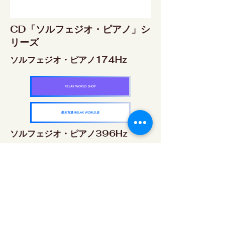
CD「ソルフェジオ・ピアノ」シ
リーズ
ソルフェジオ・ピアノ174Hz
RELAX WORLD SHOP
楽天市場 RELAX WORLD店
ソルフェジオ・ピアノ396Hz
RELAX WORLD SHOP
楽天市場 RELAX WORLD店
ソルフェジオ・ピアノ528Hz