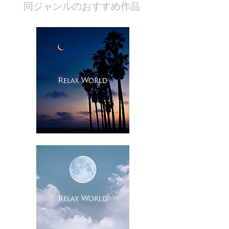
​同ジャンルのおすすめ作品