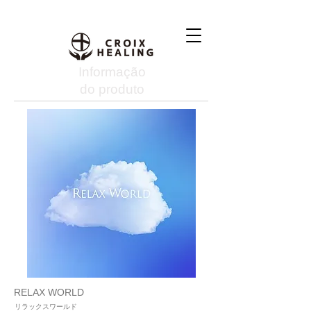
Informação
do produto
RELAX WORLD
リラックスワールド