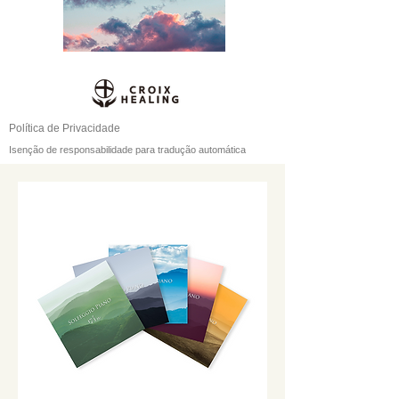
Política de Privacidade
Isenção de responsabilidade para tradução automática