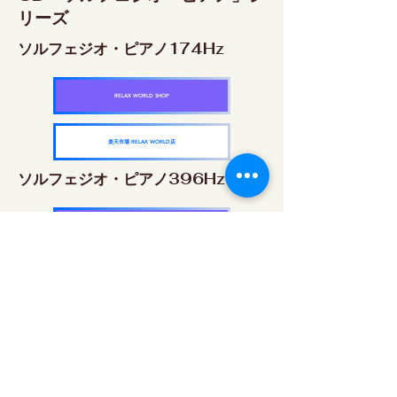
リーズ
ソルフェジオ・ピアノ174Hz
RELAX WORLD SHOP
楽天市場 RELAX WORLD店
ソルフェジオ・ピアノ396Hz
RELAX WORLD SHOP
楽天市場 RELAX WORLD店
ソルフェジオ・ピアノ528Hz
RELAX WORLD SHOP