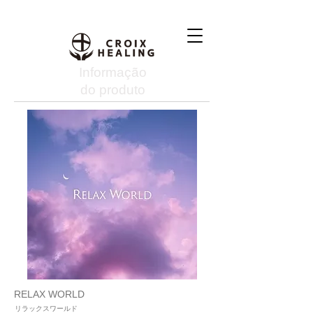
Informação
do produto
RELAX WORLD
リラックスワールド