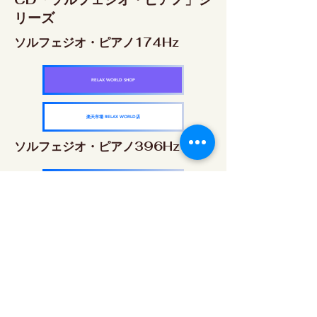
リーズ
ソルフェジオ・ピアノ174Hz
RELAX WORLD SHOP
楽天市場 RELAX WORLD店
ソルフェジオ・ピアノ396Hz
RELAX WORLD SHOP
楽天市場 RELAX WORLD店
ソルフェジオ・ピアノ528Hz
RELAX WORLD SHOP