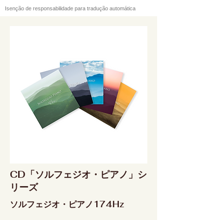
Isenção de responsabilidade para tradução automática
CD「ソルフェジオ・ピアノ」シ
リーズ
ソルフェジオ・ピアノ174Hz