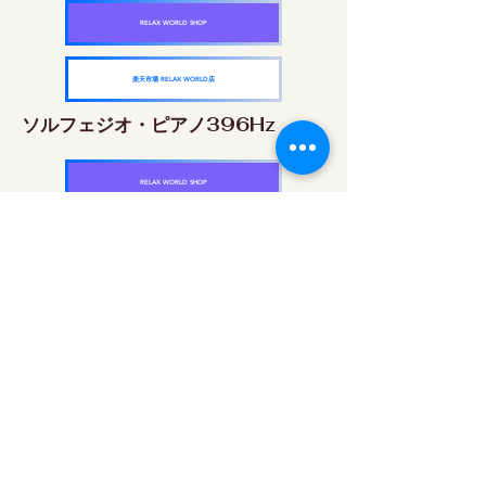
RELAX WORLD SHOP
楽天市場 RELAX WORLD店
ソルフェジオ・ピアノ396Hz
RELAX WORLD SHOP
楽天市場 RELAX WORLD店
ソルフェジオ・ピアノ528Hz
RELAX WORLD SHOP
楽天市場 RELAX WORLD店
ソルフェジオ・ピアノ639Hz