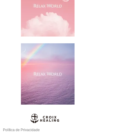
Política de Privacidade