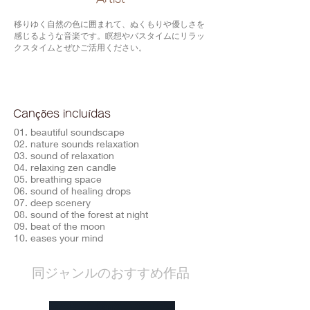
移りゆく自然の色に囲まれて、ぬくもりや優しさを
感じるような音楽です。瞑想やバスタイムにリラッ
クスタイムとぜひご活用ください。
Canções incluídas
01. beautiful soundscape
02. nature sounds relaxation
03. sound of relaxation
04. relaxing zen candle
05. breathing space
06. sound of healing drops
07. deep scenery
08. sound of the forest at night
09. beat of the moon
10. eases your mind
​同ジャンルのおすすめ作品