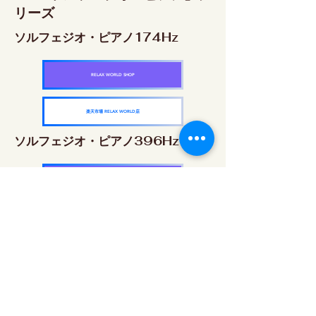
リーズ
ソルフェジオ・ピアノ174Hz
RELAX WORLD SHOP
楽天市場 RELAX WORLD店
ソルフェジオ・ピアノ396Hz
RELAX WORLD SHOP
楽天市場 RELAX WORLD店
ソルフェジオ・ピアノ528Hz
RELAX WORLD SHOP