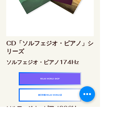
CD「ソルフェジオ・ピアノ」シ
リーズ
ソルフェジオ・ピアノ174Hz
RELAX WORLD SHOP
楽天市場 RELAX WORLD店
ソルフェジオ・ピアノ396Hz
RELAX WORLD SHOP