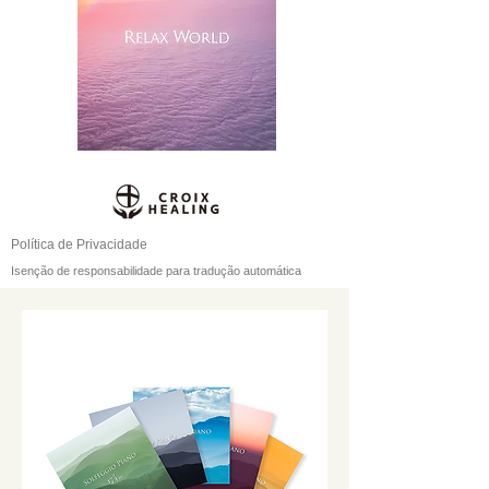
Política de Privacidade
Isenção de responsabilidade para tradução automática