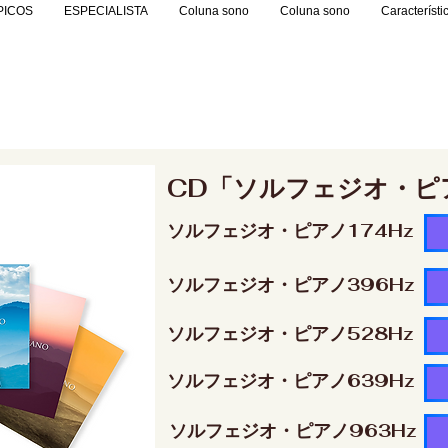
PICOS
ESPECIALISTA
Coluna sono
Coluna sono
Característi
CD「ソルフェジオ・ピ
ソルフェジオ・ピアノ174Hz
ソルフェジオ・ピアノ396Hz
ソルフェジオ・ピアノ528Hz
ソルフェジオ・ピアノ639Hz
ソルフェジオ・ピアノ963Hz