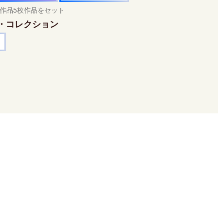
作品5枚作品をセット
・コレクション