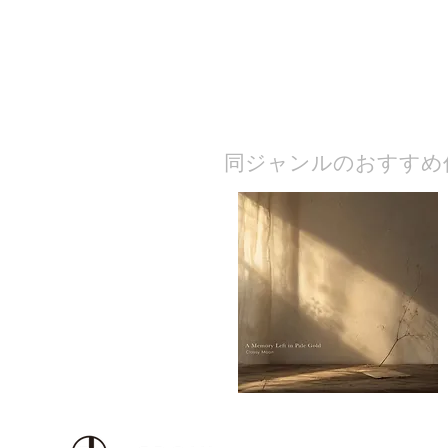
​同ジャンルのおすすめ