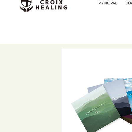
PRINCIPAL
TÓ