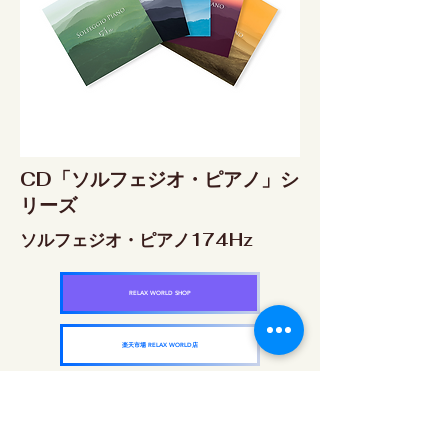
CD「ソルフェジオ・ピアノ」シ
リーズ
ソルフェジオ・ピアノ174Hz
RELAX WORLD SHOP
楽天市場 RELAX WORLD店
ソルフェジオ・ピアノ396Hz
RELAX WORLD SHOP