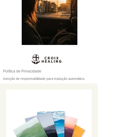
Política de Privacidade
Isenção de responsabilidade para tradução automática