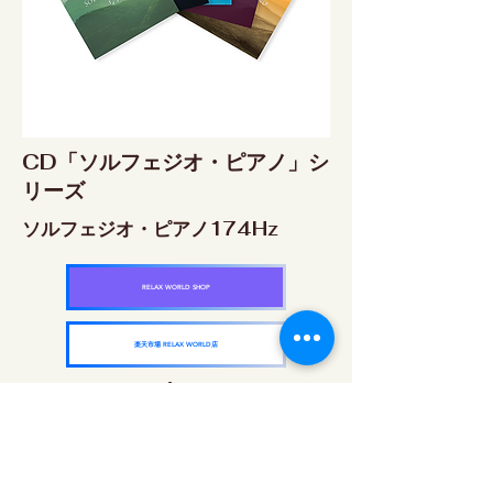
CD「ソルフェジオ・ピアノ」シ
リーズ
ソルフェジオ・ピアノ174Hz
RELAX WORLD SHOP
楽天市場 RELAX WORLD店
ソルフェジオ・ピアノ396Hz
RELAX WORLD SHOP