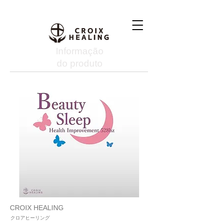
Informação
do produto
CROIX HEALING
クロアヒーリング