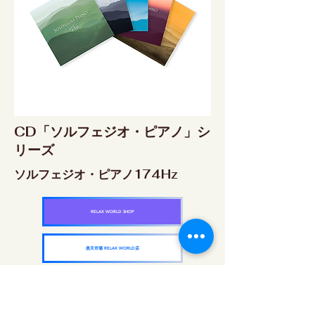
CD「ソルフェジオ・ピアノ」シ
リーズ
ソルフェジオ・ピアノ174Hz
RELAX WORLD SHOP
楽天市場 RELAX WORLD店
ソルフェジオ・ピアノ396Hz