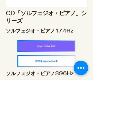
CD「ソルフェジオ・ピアノ」シ
リーズ
ソルフェジオ・ピアノ174Hz
RELAX WORLD SHOP
楽天市場 RELAX WORLD店
ソルフェジオ・ピアノ396Hz
RELAX WORLD SHOP
楽天市場 RELAX WORLD店
ソルフェジオ・ピアノ528Hz