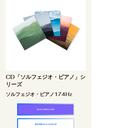
CD「ソルフェジオ・ピアノ」シ
リーズ
ソルフェジオ・ピアノ174Hz
RELAX WORLD SHOP
楽天市場 RELAX WORLD店