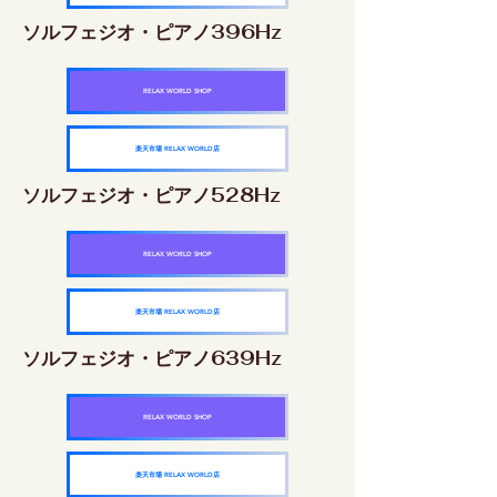
ソルフェジオ・ピアノ396Hz
RELAX WORLD SHOP
楽天市場 RELAX WORLD店
ソルフェジオ・ピアノ528Hz
RELAX WORLD SHOP
楽天市場 RELAX WORLD店
ソルフェジオ・ピアノ639Hz
RELAX WORLD SHOP
楽天市場 RELAX WORLD店