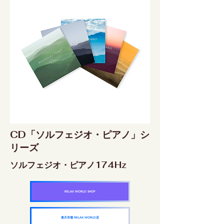
CD「ソルフェジオ・ピアノ」シ
リーズ
ソルフェジオ・ピアノ174Hz
RELAX WORLD SHOP
楽天市場 RELAX WORLD店