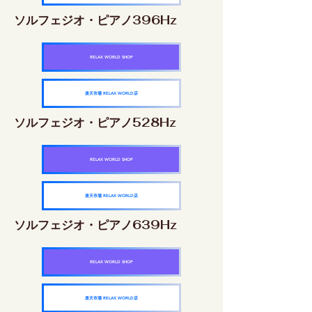
ソルフェジオ・ピアノ396Hz
RELAX WORLD SHOP
楽天市場 RELAX WORLD店
ソルフェジオ・ピアノ528Hz
RELAX WORLD SHOP
楽天市場 RELAX WORLD店
ソルフェジオ・ピアノ639Hz
RELAX WORLD SHOP
楽天市場 RELAX WORLD店