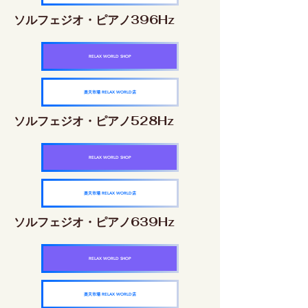
ソルフェジオ・ピアノ396Hz
RELAX WORLD SHOP
楽天市場 RELAX WORLD店
ソルフェジオ・ピアノ528Hz
RELAX WORLD SHOP
楽天市場 RELAX WORLD店
ソルフェジオ・ピアノ639Hz
RELAX WORLD SHOP
楽天市場 RELAX WORLD店