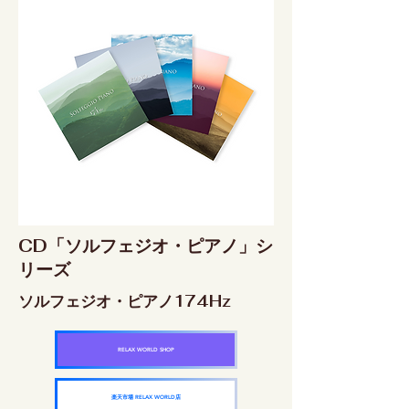
CD「ソルフェジオ・ピアノ」シ
リーズ
ソルフェジオ・ピアノ174Hz
RELAX WORLD SHOP
楽天市場 RELAX WORLD店