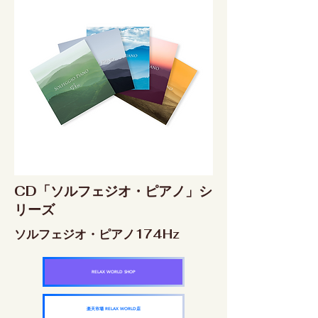
CD「ソルフェジオ・ピアノ」シ
リーズ
ソルフェジオ・ピアノ174Hz
RELAX WORLD SHOP
楽天市場 RELAX WORLD店