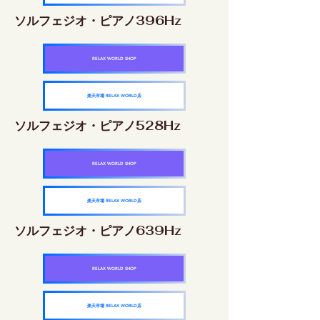
ソルフェジオ・ピアノ396Hz
RELAX WORLD SHOP
楽天市場 RELAX WORLD店
ソルフェジオ・ピアノ528Hz
RELAX WORLD SHOP
楽天市場 RELAX WORLD店
ソルフェジオ・ピアノ639Hz
RELAX WORLD SHOP
楽天市場 RELAX WORLD店