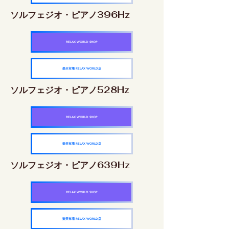
ソルフェジオ・ピアノ396Hz
RELAX WORLD SHOP
楽天市場 RELAX WORLD店
ソルフェジオ・ピアノ528Hz
RELAX WORLD SHOP
楽天市場 RELAX WORLD店
ソルフェジオ・ピアノ639Hz
RELAX WORLD SHOP
楽天市場 RELAX WORLD店