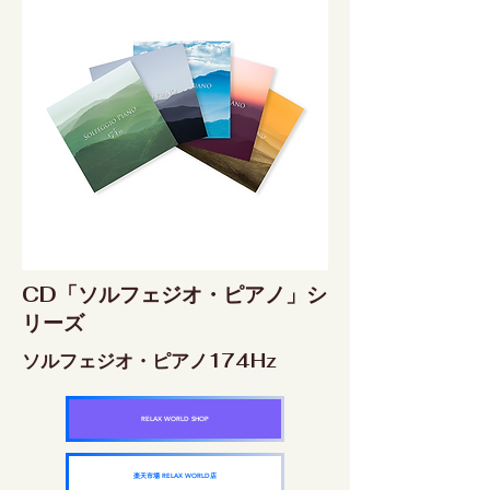
CD「ソルフェジオ・ピアノ」シ
リーズ
ソルフェジオ・ピアノ174Hz
RELAX WORLD SHOP
楽天市場 RELAX WORLD店