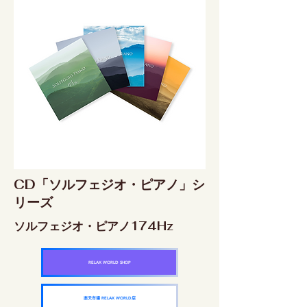
CD「ソルフェジオ・ピアノ」シ
リーズ
ソルフェジオ・ピアノ174Hz
RELAX WORLD SHOP
楽天市場 RELAX WORLD店