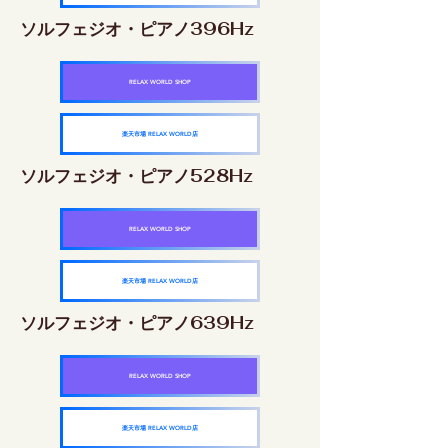
ソルフェジオ・ピアノ396Hz
RELAX WORLD SHOP
楽天市場 RELAX WORLD店
ソルフェジオ・ピアノ528Hz
RELAX WORLD SHOP
楽天市場 RELAX WORLD店
ソルフェジオ・ピアノ639Hz
RELAX WORLD SHOP
楽天市場 RELAX WORLD店