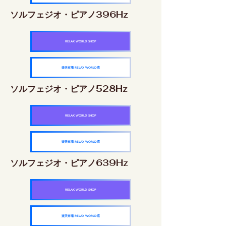
ソルフェジオ・ピアノ396Hz
RELAX WORLD SHOP
楽天市場 RELAX WORLD店
ソルフェジオ・ピアノ528Hz
RELAX WORLD SHOP
楽天市場 RELAX WORLD店
ソルフェジオ・ピアノ639Hz
RELAX WORLD SHOP
楽天市場 RELAX WORLD店