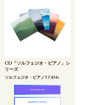
CD「ソルフェジオ・ピアノ」シ
リーズ
ソルフェジオ・ピアノ174Hz
RELAX WORLD SHOP
楽天市場 RELAX WORLD店