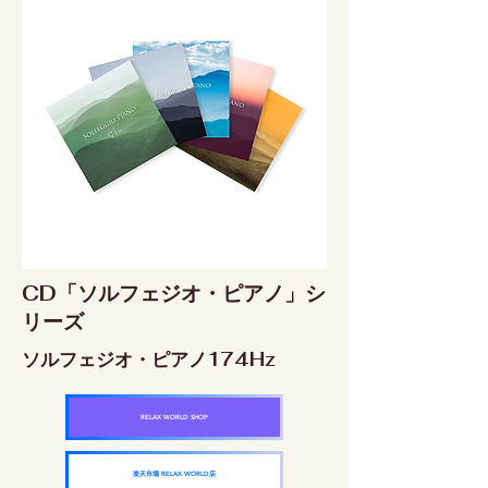
CD「ソルフェジオ・ピアノ」シ
リーズ
ソルフェジオ・ピアノ174Hz
RELAX WORLD SHOP
楽天市場 RELAX WORLD店