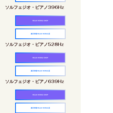
ソルフェジオ・ピアノ396Hz
RELAX WORLD SHOP
楽天市場 RELAX WORLD店
ソルフェジオ・ピアノ528Hz
RELAX WORLD SHOP
楽天市場 RELAX WORLD店
ソルフェジオ・ピアノ639Hz
RELAX WORLD SHOP
楽天市場 RELAX WORLD店