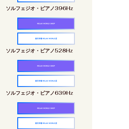
ソルフェジオ・ピアノ396Hz
RELAX WORLD SHOP
楽天市場 RELAX WORLD店
ソルフェジオ・ピアノ528Hz
RELAX WORLD SHOP
楽天市場 RELAX WORLD店
ソルフェジオ・ピアノ639Hz
RELAX WORLD SHOP
楽天市場 RELAX WORLD店