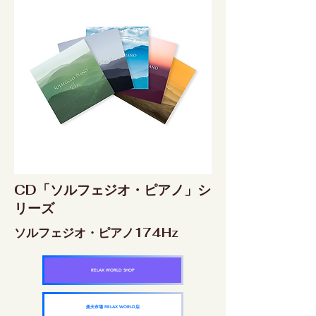
CD「ソルフェジオ・ピアノ」シ
リーズ
ソルフェジオ・ピアノ174Hz
RELAX WORLD SHOP
楽天市場 RELAX WORLD店