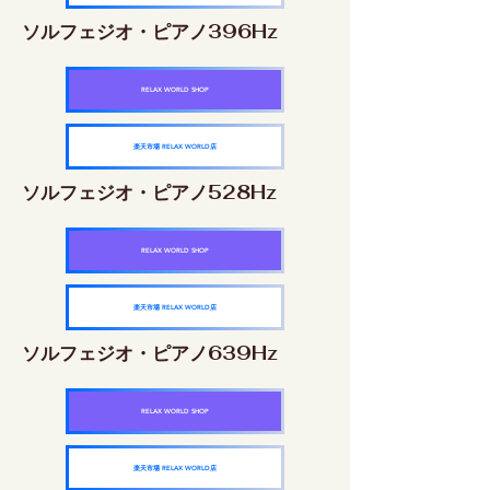
ソルフェジオ・ピアノ396Hz
RELAX WORLD SHOP
楽天市場 RELAX WORLD店
ソルフェジオ・ピアノ528Hz
RELAX WORLD SHOP
楽天市場 RELAX WORLD店
ソルフェジオ・ピアノ639Hz
RELAX WORLD SHOP
楽天市場 RELAX WORLD店