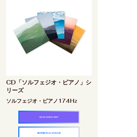
CD「ソルフェジオ・ピアノ」シ
リーズ
ソルフェジオ・ピアノ174Hz
RELAX WORLD SHOP
楽天市場 RELAX WORLD店