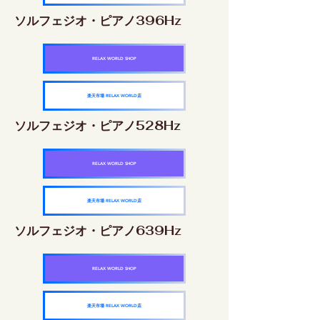
ソルフェジオ・ピアノ396Hz
RELAX WORLD SHOP
楽天市場 RELAX WORLD店
ソルフェジオ・ピアノ528Hz
RELAX WORLD SHOP
楽天市場 RELAX WORLD店
ソルフェジオ・ピアノ639Hz
RELAX WORLD SHOP
楽天市場 RELAX WORLD店