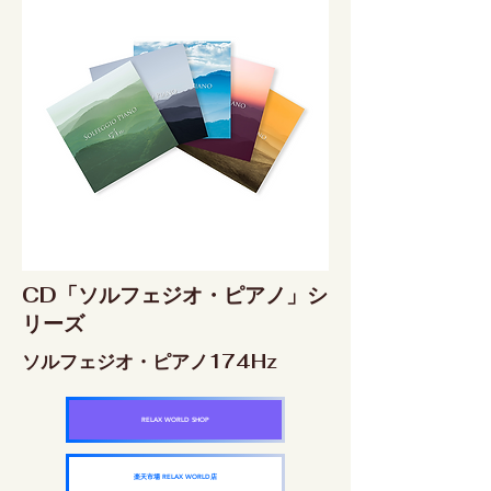
CD「ソルフェジオ・ピアノ」シ
リーズ
ソルフェジオ・ピアノ174Hz
RELAX WORLD SHOP
楽天市場 RELAX WORLD店