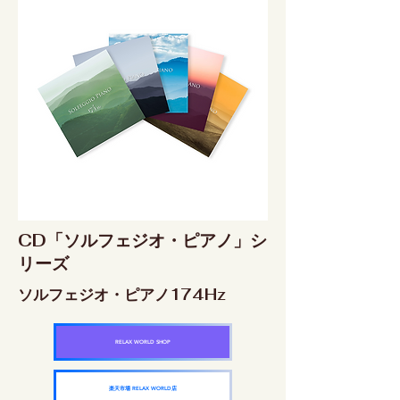
CD「ソルフェジオ・ピアノ」シ
リーズ
ソルフェジオ・ピアノ174Hz
RELAX WORLD SHOP
楽天市場 RELAX WORLD店