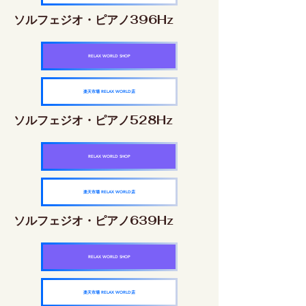
ソルフェジオ・ピアノ396Hz
RELAX WORLD SHOP
楽天市場 RELAX WORLD店
ソルフェジオ・ピアノ528Hz
RELAX WORLD SHOP
楽天市場 RELAX WORLD店
ソルフェジオ・ピアノ639Hz
RELAX WORLD SHOP
楽天市場 RELAX WORLD店