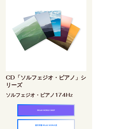
CD「ソルフェジオ・ピアノ」シ
リーズ
ソルフェジオ・ピアノ174Hz
RELAX WORLD SHOP
楽天市場 RELAX WORLD店