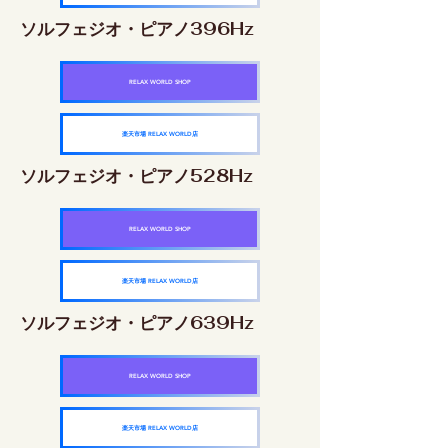
ソルフェジオ・ピアノ396Hz
RELAX WORLD SHOP
楽天市場 RELAX WORLD店
ソルフェジオ・ピアノ528Hz
RELAX WORLD SHOP
楽天市場 RELAX WORLD店
ソルフェジオ・ピアノ639Hz
RELAX WORLD SHOP
楽天市場 RELAX WORLD店