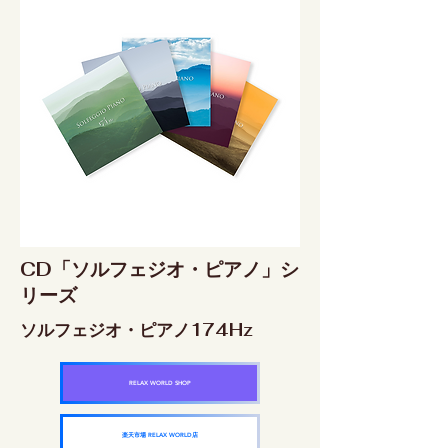
CD「ソルフェジオ・ピアノ」シ
リーズ
ソルフェジオ・ピアノ174Hz
RELAX WORLD SHOP
楽天市場 RELAX WORLD店