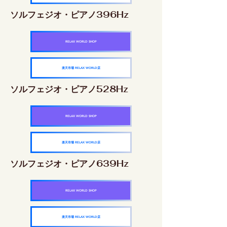
ソルフェジオ・ピアノ396Hz
RELAX WORLD SHOP
楽天市場 RELAX WORLD店
ソルフェジオ・ピアノ528Hz
RELAX WORLD SHOP
楽天市場 RELAX WORLD店
ソルフェジオ・ピアノ639Hz
RELAX WORLD SHOP
楽天市場 RELAX WORLD店