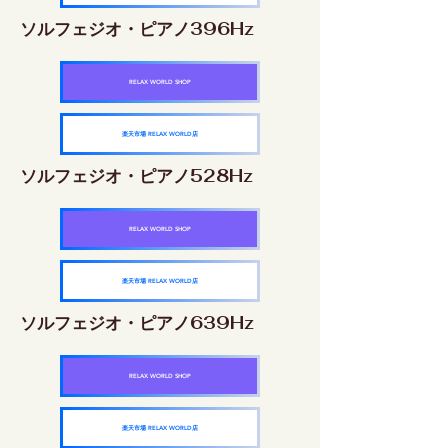
ソルフェジオ・ピアノ396Hz
RELAX WORLD SHOP
楽天市場 RELAX WORLD店
ソルフェジオ・ピアノ528Hz
RELAX WORLD SHOP
楽天市場 RELAX WORLD店
ソルフェジオ・ピアノ639Hz
RELAX WORLD SHOP
楽天市場 RELAX WORLD店