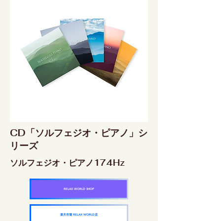
CD「ソルフェジオ・ピアノ」シ
リーズ
ソルフェジオ・ピアノ174Hz
RELAX WORLD SHOP
楽天市場 RELAX WORLD店