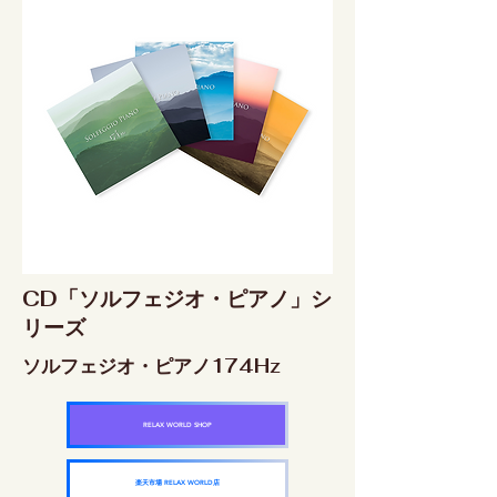
CD「ソルフェジオ・ピアノ」シ
リーズ
ソルフェジオ・ピアノ174Hz
RELAX WORLD SHOP
楽天市場 RELAX WORLD店