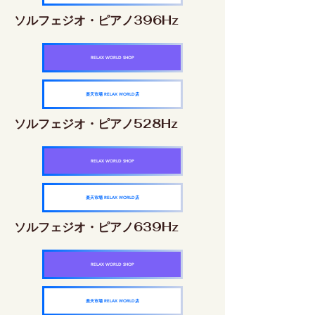
ソルフェジオ・ピアノ396Hz
RELAX WORLD SHOP
楽天市場 RELAX WORLD店
ソルフェジオ・ピアノ528Hz
RELAX WORLD SHOP
楽天市場 RELAX WORLD店
ソルフェジオ・ピアノ639Hz
RELAX WORLD SHOP
楽天市場 RELAX WORLD店