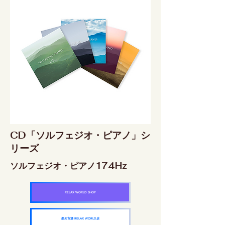
CD「ソルフェジオ・ピアノ」シ
リーズ
ソルフェジオ・ピアノ174Hz
RELAX WORLD SHOP
楽天市場 RELAX WORLD店