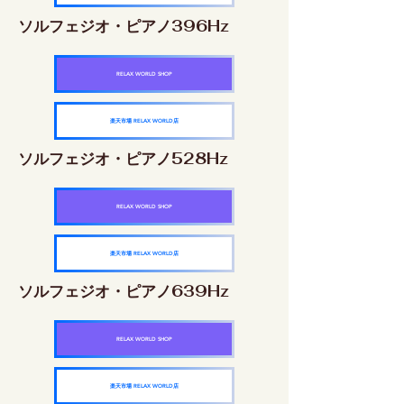
ソルフェジオ・ピアノ396Hz
RELAX WORLD SHOP
楽天市場 RELAX WORLD店
ソルフェジオ・ピアノ528Hz
RELAX WORLD SHOP
楽天市場 RELAX WORLD店
ソルフェジオ・ピアノ639Hz
RELAX WORLD SHOP
楽天市場 RELAX WORLD店