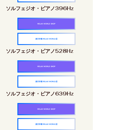
ソルフェジオ・ピアノ396Hz
RELAX WORLD SHOP
楽天市場 RELAX WORLD店
ソルフェジオ・ピアノ528Hz
RELAX WORLD SHOP
楽天市場 RELAX WORLD店
ソルフェジオ・ピアノ639Hz
RELAX WORLD SHOP
楽天市場 RELAX WORLD店