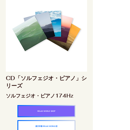
CD「ソルフェジオ・ピアノ」シ
リーズ
ソルフェジオ・ピアノ174Hz
RELAX WORLD SHOP
楽天市場 RELAX WORLD店