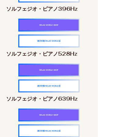
ソルフェジオ・ピアノ396Hz
RELAX WORLD SHOP
楽天市場 RELAX WORLD店
ソルフェジオ・ピアノ528Hz
RELAX WORLD SHOP
楽天市場 RELAX WORLD店
ソルフェジオ・ピアノ639Hz
RELAX WORLD SHOP
楽天市場 RELAX WORLD店