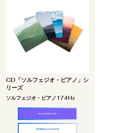
CD「ソルフェジオ・ピアノ」シ
リーズ
ソルフェジオ・ピアノ174Hz
RELAX WORLD SHOP
楽天市場 RELAX WORLD店