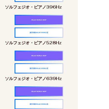
ソルフェジオ・ピアノ396Hz
RELAX WORLD SHOP
楽天市場 RELAX WORLD店
ソルフェジオ・ピアノ528Hz
RELAX WORLD SHOP
楽天市場 RELAX WORLD店
ソルフェジオ・ピアノ639Hz
RELAX WORLD SHOP
楽天市場 RELAX WORLD店