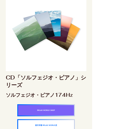
CD「ソルフェジオ・ピアノ」シ
リーズ
ソルフェジオ・ピアノ174Hz
RELAX WORLD SHOP
楽天市場 RELAX WORLD店