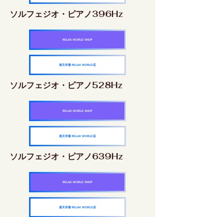
ソルフェジオ・ピアノ396Hz
RELAX WORLD SHOP
楽天市場 RELAX WORLD店
ソルフェジオ・ピアノ528Hz
RELAX WORLD SHOP
楽天市場 RELAX WORLD店
ソルフェジオ・ピアノ639Hz
RELAX WORLD SHOP
楽天市場 RELAX WORLD店