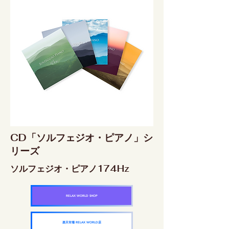
CD「ソルフェジオ・ピアノ」シ
リーズ
ソルフェジオ・ピアノ174Hz
RELAX WORLD SHOP
楽天市場 RELAX WORLD店